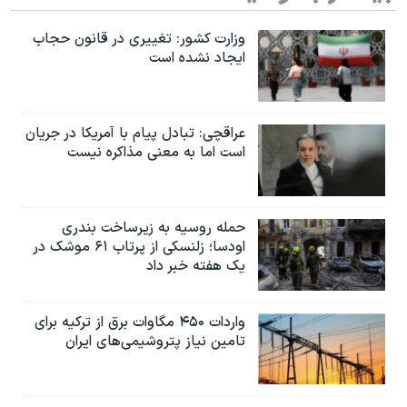
وزارت کشور: تغییری در قانون حجاب
ایجاد نشده است
عراقچی: تبادل پیام با آمریکا در جریان
است اما به معنی مذاکره نیست
حمله روسیه به زیرساخت بندری
اودسا؛ زلنسکی از پرتاب ۶۱ موشک در
یک هفته خبر داد
واردات ۴۵۰ مگاوات برق از ترکیه برای
تامین نیاز پتروشیمی‌های ایران