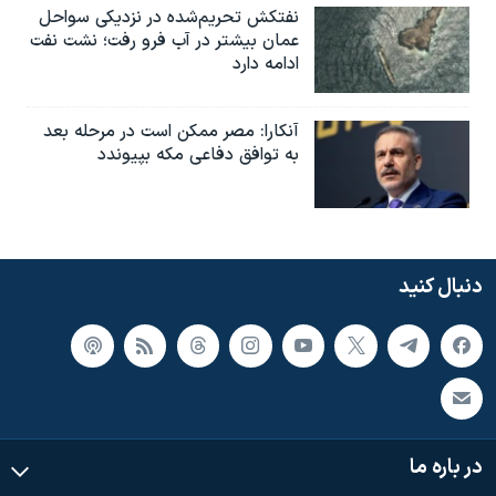
نفتکش تحریم‌شده در نزدیکی سواحل
عمان بیشتر در آب فرو رفت؛ نشت نفت
ادامه دارد
آنکارا: مصر ممکن است در مرحله بعد
به توافق دفاعی مکه بپیوندد
دنبال کنید
در باره ما