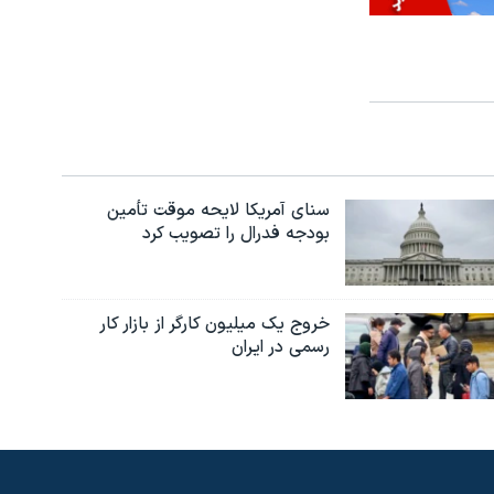
سنای آمریکا لایحه موقت تأمین
بودجه فدرال را تصویب کرد
خروج یک میلیون کارگر از بازار کار
رسمی در ایران