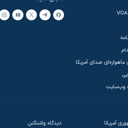
امه
ام
ماهواره‌ای صدای آمریکا
یی
وب‌سایت
ری آمریکا
دیدگاه‌ واشنگتن