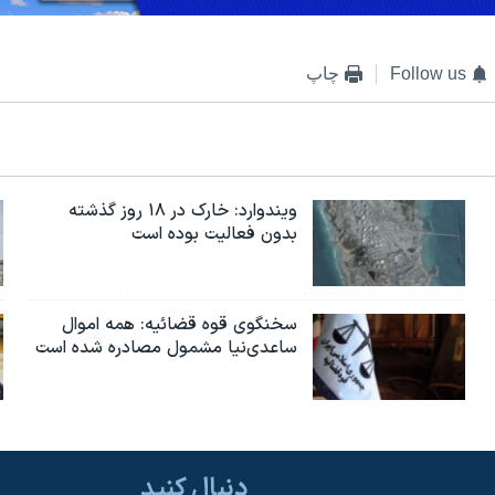
Follow us
چاپ
ویندوارد: خارک در ۱۸ روز گذشته
بدون فعالیت بوده است
سخنگوی قوه قضائیه: همه اموال
ساعدی‌نیا مشمول مصادره شده است
دنبال کنید