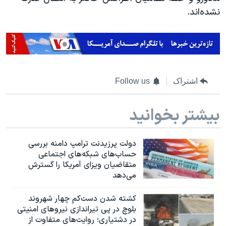
نشده‌اند.
اشتراک
Follow us
بیشتر بخوانید
دولت پرزیدنت ترامپ دامنه بررسی
حساب‌های شبکه‌های اجتماعی
متقاضیان ویزای آمریکا را گسترش
می‌دهد
کشته شدن دست‌کم چهار شهروند
بلوچ در پی تیراندازی نیروهای امنیتی
در دشتیاری؛ روایت‌های متفاوت از