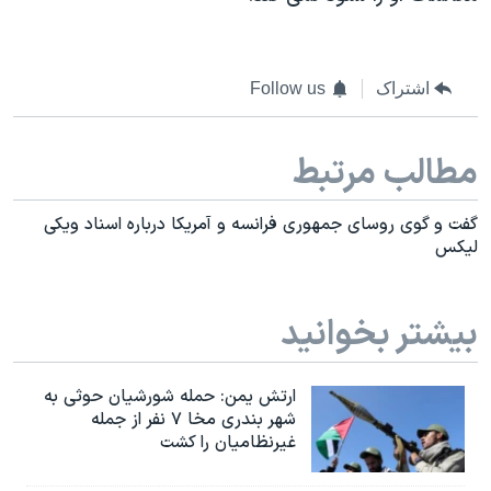
اشتراک
Follow us
مطالب مرتبط
گفت و گوی روسای جمهوری فرانسه و آمریکا درباره اسناد ویکی
لیکس
بیشتر بخوانید
ارتش یمن: حمله شورشیان حوثی به
شهر بندری مخا ۷ نفر از جمله
غیرنظامیان را کشت