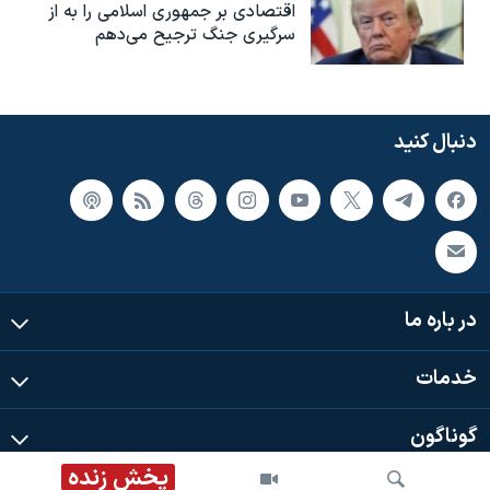
اقتصادی بر جمهوری اسلامی را به از
سرگیری جنگ ترجیح می‌دهم
دنبال کنید
در باره ما
خدمات
گوناگون
پخش زنده