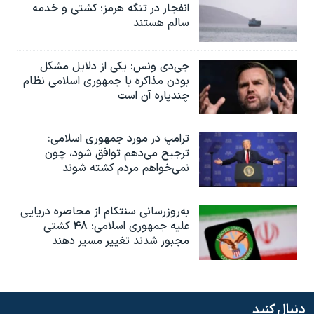
انفجار در تنگه هرمز؛ کشتی و خدمه
سالم هستند
جی‌دی ونس: یکی از دلایل مشکل
بودن مذاکره با جمهوری اسلامی نظام
چندپاره آن است
ترامپ در مورد جمهوری اسلامی:
ترجیح می‌دهم توافق شود، چون
نمی‌خواهم مردم کشته شوند
به‌روزرسانی سنتکام از محاصره دریایی
علیه جمهوری اسلامی؛ ۴۸ کشتی
مجبور شدند تغییر مسیر دهند
دنبال کنید