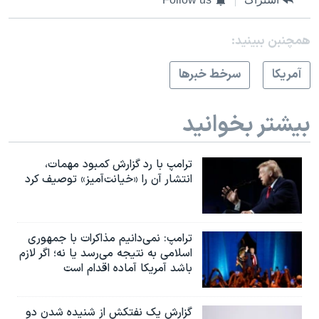
همچنبن ببینید:
آمريکا
سرخط خبرها
بیشتر بخوانید
ترامپ با رد گزارش کمبود مهمات،
انتشار آن را «خیانت‌آمیز» توصیف کرد
ترامپ: نمی‌دانیم مذاکرات با جمهوری
اسلامی به نتیجه می‌رسد یا نه؛ اگر لازم
باشد آمریکا آماده اقدام است
گزارش یک نفتکش از شنیده شدن دو