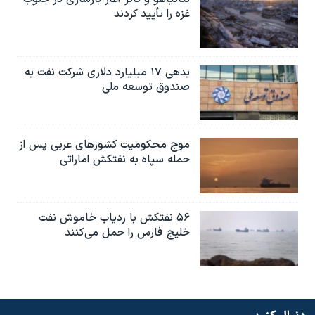
غزه را تأیید کردند
بدهی ۱۷ میلیارد دلاری شرکت نفت به
صندوق توسعه ملی
موج محکومیت کشورهای عربی پس از
حمله سپاه به نفتکش اماراتی
۵۶ نفتکش با ردیاب خاموش نفت
خلیج فارس را حمل می‌کنند