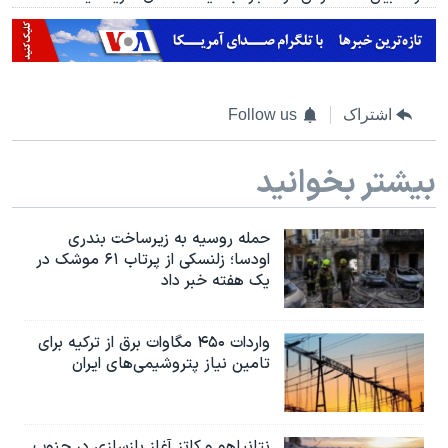
اشتراک
Follow us
بیشتر بخوانید
حمله روسیه به زیرساخت بندری
اودسا؛ زلنسکی از پرتاب ۶۱ موشک در
یک هفته خبر داد
واردات ۴۵۰ مگاوات برق از ترکیه برای
تامین نیاز پتروشیمی‌های ایران
نتانیاهو و کاتز آغاز بازسازی در جنوب