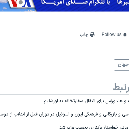
Follow us
چاپ
جهان
تبط
ئه و هندوراس برای انتقال سفارتخانه به اورشلیم
ی و بازرگانی و فرهنگی ایران و اسرائیل در دوران قبل از انقلاب از دو
انی خواستار برکناری نخست وزیر شد