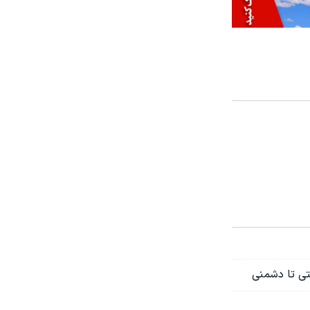
ستی تا دشمنی