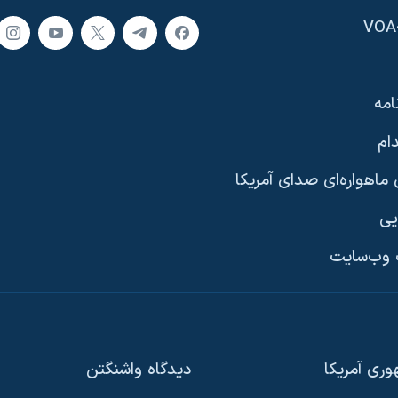
امه
ام
ماهواره‌ای صدای آمریکا
یی
وب‌سایت
ری آمریکا
دیدگاه‌ واشنگتن