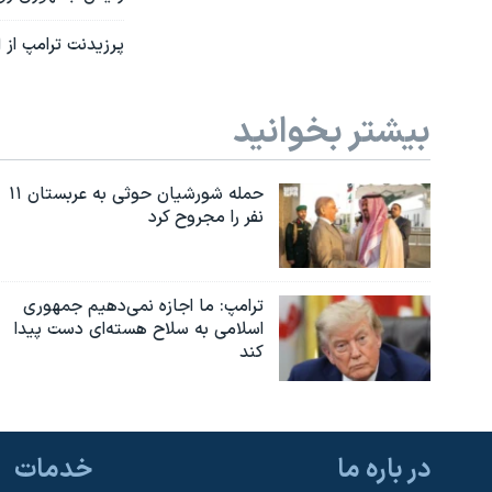
پرزیدنت ترامپ از
بیشتر بخوانید
حمله شورشیان حوثی به عربستان ۱۱
نفر را مجروح کرد
ترامپ: ما اجازه نمی‌دهیم جمهوری
اسلامی به سلاح هسته‌ای دست پیدا
کند
در باره ما
خدمات