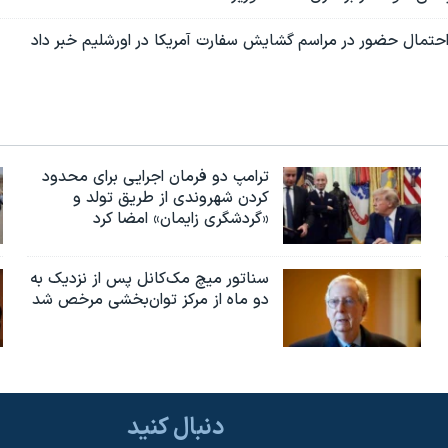
 احتمال حضور در مراسم گشایش سفارت آمریکا در اورشلیم خبر داد
ترامپ دو فرمان اجرایی برای محدود
کردن شهروندی از طریق تولد و
«گردشگری زایمان» امضا کرد
سناتور میچ مک‌کانل پس از نزدیک به
دو ماه از مرکز توان‌بخشی مرخص شد
دنبال کنید