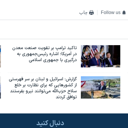
Follow us
چاپ
تاکید ترامپ بر تقویت صنعت معدن
در آمریکا؛ اشاره رئیس‌جمهوری به
درگیری با جمهوری اسلامی
گزارش‌: اسرائيل و لبنان بر سر فهرستی
از کشورهایی که برای نظارت بر خلع
سلاح حزب‌الله می‌توانند نیرو بفرستند
توافق کردند
دنبال کنید