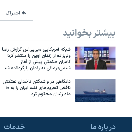
اشتراک
بیشتر بخوانید
شبکه آمریکایی سی‌بی‌‌اس گزارش رضا
ولی‌زاده از زندان اوین را منتشر کرد؛
کامران حکمتی پیش از آغاز
شیمی‌درمانی به زندان بازگردانده شد
دادگاهی در واشنگتن ناخدای نفتکش
ناقض تحریم‌های نفت ایران را به ۱۰
ماه زندان محکوم کرد
در باره ما
خدمات