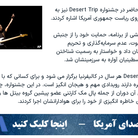
حاضر در جشنواره
Desert Trip
نیز به
وی ریاست جمهوری آمریکا اشاره کردند.
خشی از برنامه، حمایت خود را از جنبش
وت، عدم سرمایه‌گذاری و تحریم
ان داد و خواستار به رسمیت شناختن
ینیان آواره به سرزمینشان شد.
Deser
هر سال در کالیفرنیا برگزار می شود و برای کسانی که ب
طره دارند رویدادی مهم و هیجان انگیز است. در این جشنواره، 
ن دوران از جمله پال مک کارتنی عضو پیشین گروه بیتل ها و
 خاطره انگیزی از خود را برای هوادارانشان اجرا کردند.