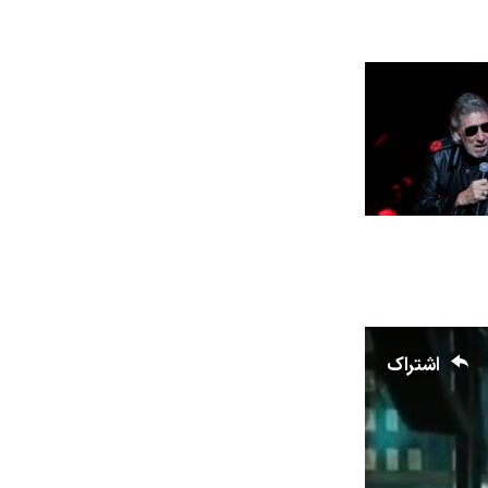
اشتراک