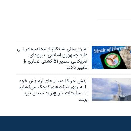
به‌روزرسانی سنتکام از محاصره دریایی
علیه جمهوری اسلامی؛ نیروهای
آمریکایی مسیر ۵۱ کشتی تجاری را
تغییر دادند
ارتش آمریکا میدان‌های آزمایش خود
را به روی شرکت‌های کوچک می‌گشاید
تا تسلیحات سریع‌تر به میدان نبرد
برسد