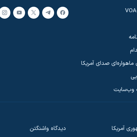
امه
ام
ماهواره‌ای صدای آمریکا
یی
وب‌سایت
ری آمریکا
دیدگاه‌ واشنگتن