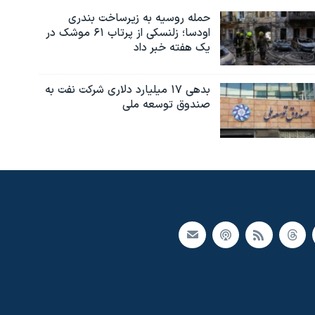
حمله روسیه به زیرساخت بندری
اودسا؛ زلنسکی از پرتاب ۶۱ موشک در
یک هفته خبر داد
بدهی ۱۷ میلیارد دلاری شرکت نفت به
صندوق توسعه ملی