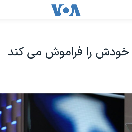
 خودش را فراموش می کند