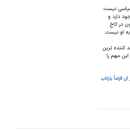
سیاسی نیست.
ود دارد و
ن در کاخ
به او نیست.
د کننده ترین
ین مهم را
الزاماً بازتاب