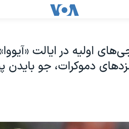
‌های اولیه در ایالت «آیووا»:
زدهای دموکرات، جو بایدن 