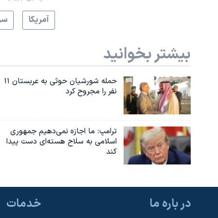
آمريکا
سر
بیشتر بخوانید
حمله شورشیان حوثی به عربستان ۱۱
نفر را مجروح کرد
ترامپ: ما اجازه نمی‌دهیم جمهوری
اسلامی به سلاح هسته‌ای دست پیدا
کند
در باره ما
خدمات