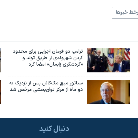
خط خبرها
ترامپ دو فرمان اجرایی برای محدود
کردن شهروندی از طریق تولد و
«گردشگری زایمان» امضا کرد
سناتور میچ مک‌کانل پس از نزدیک به
دو ماه از مرکز توان‌بخشی مرخص شد
دنبال کنید