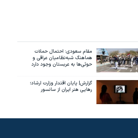
مقام سعودی: احتمال حملات
هماهنگ شبه‌نظامیان عراقی و
حوثی‌ها به عربستان وجود دارد
گزارش| پایان اقتدار وزارت ارشاد؛
رهایی هنر ایران از سانسور