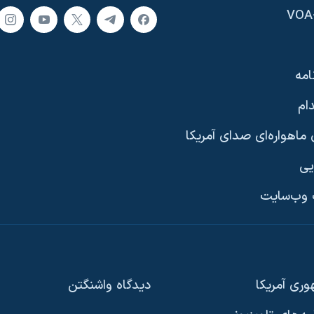
امه
ام
ماهواره‌ای صدای آمریکا
یی
وب‌سایت
ری آمریکا
دیدگاه‌ واشنگتن