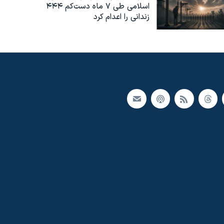
اسلامی طی ۷ ماه دست‌کم ۴۴۴
زندانی را اعدام کرد