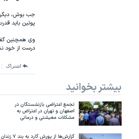
جب بوش، دیگر ن
پوتین باید قدر
وی همچنین گفت 
درست از خود نش
اشتراک
بیشتر بخوانید
تجمع اعتراضی بازنشستگان در
اصفهان و تهران در اعتراض به
مشکلات معیشتی و درمانی
گزارش‌ها از یورش گارد به بند ۷ زندان