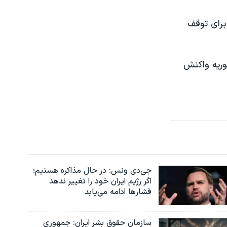
برای توقف
وریه واکنش
جی‌دی ونس: در حال مذاکره هستیم؛
اگر رژیم ایران خود را تغییر ندهد
فشارها ادامه می‌یابد
سازمان حقوق بشر ایران: جمهوری