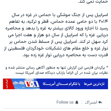
حمایت نمی کند.
اسراییل پس از جنگ موشکی با حماس در غزه در سال
۲۰۱۴ با دو حامی عمده حماس، قطر و ترکیه، به تفاهم
رسید تا اجازه ورود کالای بیشتر به غزه را بدهد و محاصره
دریایی غزه را که اسراییل از سال دو هزار و هفت اجرا می
کرد سهل تر کند. اسراییل پس از مسلط شدن حماس بر
نوار غزه و خلع مقام های تشکیلات خودگردان فلسطینی از
قدرت دست به محاصره دریایی نوار غزه زده بود.
* برگردان فارسی این گزارش تنها به منظور آگاهی رسانی منتشر شده و
نظرات بیان شده در آن الزاماً بازتاب دیدگاه صدای آمریکا نیست.
اشتراک
Follow us