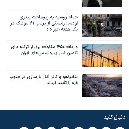
حمله روسیه به زیرساخت بندری
اودسا؛ زلنسکی از پرتاب ۶۱ موشک در
یک هفته خبر داد
واردات ۴۵۰ مگاوات برق از ترکیه برای
تامین نیاز پتروشیمی‌های ایران
نتانیاهو و کاتز آغاز بازسازی در جنوب
غزه را تأیید کردند
دنبال کنید