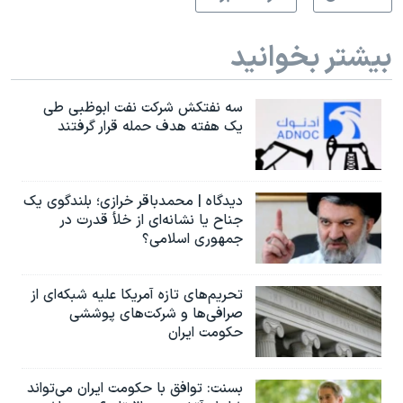
بیشتر بخوانید
سه نفتکش شرکت نفت ابوظبی طی
یک هفته هدف حمله قرار گرفتند
دیدگاه | محمدباقر خرازی؛ بلندگوی یک
جناح یا نشانه‌ای از خلأ قدرت در
جمهوری اسلامی؟
تحریم‌های تازه آمریکا علیه شبکه‌ای از
صرافی‌ها و شرکت‌های پوششی
حکومت ایران
بسنت: توافق با حکومت ایران می‌تواند