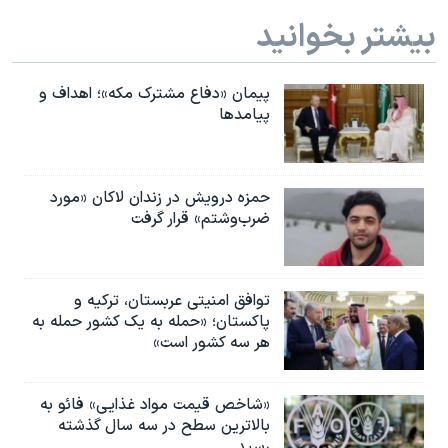
بیشتر بخوانید
پیمان «دفاع مشترک مکه»؛ اهداف و
پیامدها
حمزه درویش در زندان لاکان «مورد
ضرب‌وشتم» قرار گرفت
توافق امنیتی عربستان، ترکیه و
پاکستان؛ «حمله به یک کشور حمله به
هر سه کشور است»
«شاخص قیمت مواد غذایی» فائو به
بالاترین سطح در سه سال گذشته
رسید