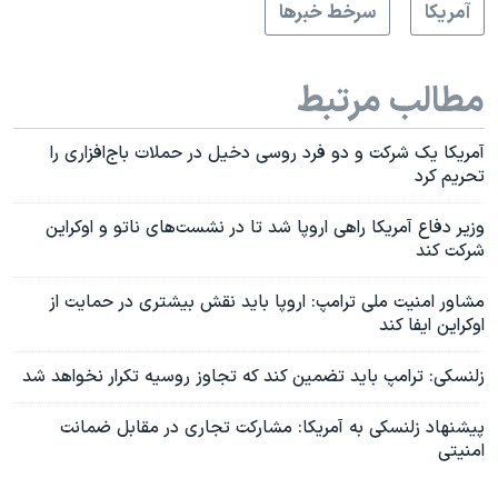
آمريکا
سرخط خبرها
مطالب مرتبط
آمریکا یک شرکت و دو فرد روسی دخیل در حملات باج‌افزاری را
تحریم کرد
وزیر دفاع آمریکا راهی اروپا شد تا در نشست‌های ناتو و اوکراین
شرکت کند
مشاور امنیت ملی ترامپ: اروپا باید نقش بیشتری در حمایت از
اوکراین ایفا کند
زلنسکی: ترامپ باید تضمین کند که تجاوز روسیه تکرار نخواهد شد
پیشنهاد زلنسکی به آمریکا: مشارکت تجاری در مقابل ضمانت
امنیتی