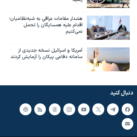
هشدار مقامات عراقی به شبه‌نظامیان؛
اقدام علیه همسایگان را تحمل
نمی‌کنیم
آمریکا و اسرائیل نسخه جدیدی از
سامانه دفاعی پیکان را آزمایش کردند
دنبال کنید