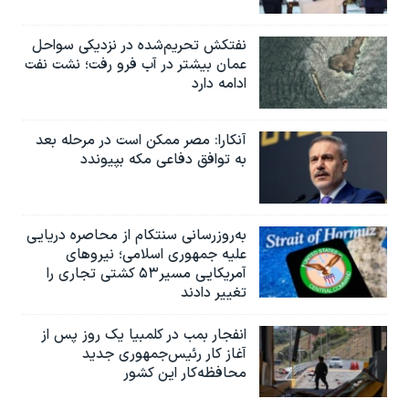
نفتکش تحریم‌شده در نزدیکی سواحل
عمان بیشتر در آب فرو رفت؛ نشت نفت
ادامه دارد
آنکارا: مصر ممکن است در مرحله بعد
به توافق دفاعی مکه بپیوندد
به‌روزرسانی سنتکام از محاصره دریایی
علیه جمهوری اسلامی؛ نیروهای
آمریکایی مسیر۵۳ کشتی تجاری را
تغییر دادند
انفجار بمب‌‌ در کلمبیا یک روز پس از
آغاز کار رئیس‌جمهوری جدید
محافظه‌کار این کشور