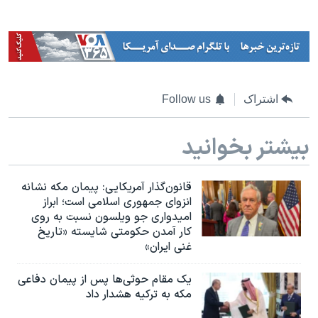
اشتراک
Follow us
بیشتر بخوانید
قانون‌گذار آمریکایی: پیمان مکه نشانه
انزوای جمهوری اسلامی است؛ ابراز
امیدواری جو ویلسون نسبت به روی
کار آمدن حکومتی شایسته «تاریخ
غنی ایران»
یک مقام حوثی‌ها پس از پیمان دفاعی
مکه به ترکیه هشدار داد