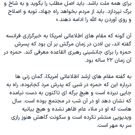
برای همه ملت باشد. باید اصل مطلب را بگوید و به شاخ و
برگ نپردازد. باید از مردم بخواهد راه جهاد، توبه و اصلاح
و روی آوردن به الله را ادامه دهند.»
آن گونه که مقام های اطلاعاتی امریکا به خبرگزاری فرانسه
گفته اند، بن لادن در زمان مرگش بر آن بود که پسرش
حمزه را برای جانشینی رهبری القاعده معرفی کند. حمزه در
آن زمان ۲۲ ساله بود.
به گفته مقام های ارشد اطلاعاتی آمریکا، گمان زنی ها
درباره این که حمزه در شبی که پدرش مرد کجابوده، راه به
جایی نبرده است و هیچ برگه ای تاکنون به دست نیامده
که نشان دهد او در آن شب در مجتمع بوده است. سال
هاست که او در ملاء عام ظاهر نشده و هیچ بیانیه
ویدیویی منتشر نکرده است و سکونت گاهش هنوز رازی
سر به مهر است.