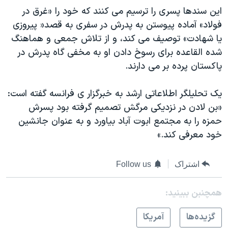
این سندها پسری را ترسیم می کنند که خود را «غرق در
فولاد» آماده پیوستن به پدرش در سفری به قصد« پیروزی
یا شهادت» توصیف می کند، و از تلاش جمعی و هماهنگ
شده القاعده برای رسوخ دادن او به مخفی گاه پدرش در
پاکستان پرده بر می دارند.
یک تحلیلگر اطلاعاتی ارشد به خبرگزار ی فرانسه گفته است:
«بن لادن در نزدیکی مرگش تصمیم گرفته بود پسرش
حمزه را به مجتمع ابوت آباد بیاورد و به عنوان جانشین
خود معرفی کند.»
اشتراک
Follow us
همچنبن ببینید:
گزيده‌ها
آمريکا