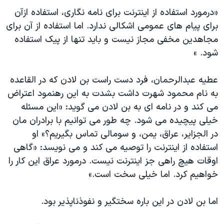
«درمورد استفاده از اینترنت برای نامه نگاری، استفاده ازآن
برای پیام های عمومی اشکالی ندارد. اما استفاده از آن برای
مجاهدین مخفی مجاز نیست و باید تنها از پیک استفاده
شود. »
عطیه عبدالرحمان، فرد دست راست بن لادن که در القاعده
به نام محمود شهرت داشت بشدت به این رهنمود اعتراض
می کند و در نامه ای به بن لادن می گوید: «این مسئله
خیلی پیچیده می شود. چه طور می توانیم با برادران مان
در الجزایر، عراق، یمن، و سومالی تماس بگیریم؟» او
استفاده از اینترنت را توصیه می کند و می نویسد: «گاهی
اوقات هیچ راهی جز اینترنت نیست. درمورد عراق این کار را
خواهیم کرد. اما خیلی سخت است.»
اما بن لادن در این باره سختگیر و نفوذناپذیر بود.