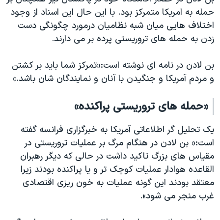
حمله به امریکا متمرکز بود. با این حال این اسناد از وجود
اختلاف هایی میان شبه نظامیان درمورد چگونگی دست
زدن به حمله های تروریستی پرده بر می دارند.
بن لادن در نامه ای نوشته است:«تمرکز شما باید بر کشتن
و مردم آمریکا و جنگیدن با آنان و نمایندگان شان باشد.»
«حمله های تروریستی پراکنده»
یک تحلیل گر اطلاعاتی آمریکا به خبرگزاری فرانسه گفته
است:« بن لادن در هنگام مرگ بر عملیات تروریستی در
مقیاس های بزرگ تاکید داشت در حالی که دیگر رهبران
القاعده هوادار عملیات کوچک تر و یا پراکنده بودند زیرا
معتقد بودند این گونه عملیات به خون ریزی اقتصادی
غرب منجر می شود».