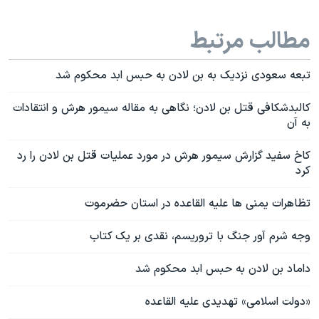
مطالب مرتبط
تبعه سعودی نزدیک به بن لادن به حبس ابد محکوم شد
کالبدشکافی قتل بن لادن؛ نگاهی به مقاله سیمور هرش و انتقادات
به آن
کاخ سفید گزارش سیمور هرش در مورد عملیات قتل بن لادن را رد
کرد
تظاهرات یمنی ها علیه القاعده در استان حضرموت
وجه شرم آور جنگ با تروریسم، نقدی بر یک کتاب
داماد بن لادن به حبس ابد محکوم شد
«دولت اسلامی» تهدیدی علیه القاعده