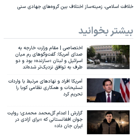
خلافت اسلامی، زمینه‌ساز اختلاف بین گروه‌های جهادی سنی
بیشتر بخوانید
اختصاصی | مقام وزارت خارجه به
صدای آمریکا: گفت‌وگوهای رم میان
اسرائیل و لبنان «سازنده» بود و دو
طرف به توافق نزدیک‌تر شده‌اند
آمریکا افراد و نهادهای مرتبط با واردات
تسلیحات و همکاری نظامی کوبا را
تحریم کرد
گزارش | اعدام گل‌محمد محمدی؛ روایت
جوان افغانستانی که «برای آزادی در
ایران جان داد»