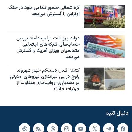
کره شمالی حضور نظامی خود در جنگ
اوکراین را گسترش می‌دهد
دولت پرزیدنت ترامپ دامنه بررسی
حساب‌های شبکه‌های اجتماعی
متقاضیان ویزای آمریکا را گسترش
می‌دهد
کشته شدن دست‌کم چهار شهروند
بلوچ در پی تیراندازی نیروهای امنیتی
در دشتیاری؛ روایت‌های متفاوت از
جزئیات حادثه
دنبال کنید