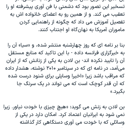
تسخیر این تصور بود که دشمنی با فن آوری پیشرفته او را
تعقیب می کند. و از همین رو به اعضای خانواده اش به
تفصیل آموزش می داد که چگونه از راهنمایی کردن
ماموران آمریکا به نهان‌گاه او اجتناب کنند.
بنا بر نامه ای که روز چهارشنبه منتشر شده، و «سیا» آن را
به خبرگزاری فرانسه داده - با این تاکید که منابع مستقل
آن را تایید نکرده اند- بن لادن به یکی از زنانش که از ایران
می‌آمد، در نامه ای که در سپتامبر ۲۰۱۰ نوشته، هشدار داده
که مراقب باشد زیرا «اخیرا وسایلی برای شنود درست شده
که آن قدر کوچک است که می تواند در یک سرنگ جا
بگیرد.»
بن لادن به زنش می گوید: «هیچ چیزی با خودت نیاور. زیرا
نمی شود به ایرانیان اعتماد کرد. امکان دارد در یکی از
وسائلی که با خودت می آوری دستگاهی کار گذاشته