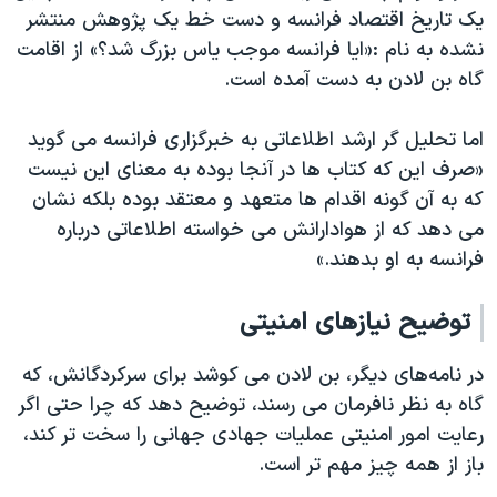
یک تاریخ اقتصاد فرانسه و دست خط یک پژوهش منتشر
نشده به نام :«ایا فرانسه موجب یاس بزرگ شد؟» از اقامت
گاه بن لادن به دست آمده است.
اما تحلیل گر ارشد اطلاعاتی به خبرگزاری فرانسه می گوید
«صرف این که کتاب ها در آنجا بوده به معنای این نیست
که به آن گونه اقدام ها متعهد و معتقد بوده بلکه نشان
می دهد که از هوادارانش می خواسته اطلاعاتی درباره
فرانسه به او بدهند.»
توضیح نیازهای امنیتی
در نامه‌های دیگر، بن لادن می کوشد برای سرکردگانش، که
گاه به نظر نافرمان می رسند، توضیح دهد که چرا حتی اگر
رعایت امور امنیتی عملیات جهادی جهانی را سخت تر کند،
باز از همه چیز مهم تر است.