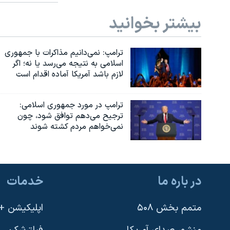
بیشتر بخوانید
ترامپ: نمی‌دانیم مذاکرات با جمهوری
اسلامی به نتیجه می‌رسد یا نه؛ اگر
لازم باشد آمریکا آماده اقدام است
ترامپ در مورد جمهوری اسلامی:
ترجیح می‌دهم توافق شود، چون
نمی‌خواهم مردم کشته شوند
در باره ما
خدمات
متمم بخش ۵۰۸
اپلیکیشن +VOA