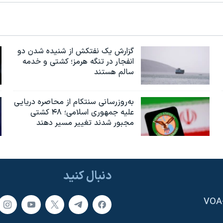
گزارش یک نفتکش از شنیده شدن دو
انفجار در تنگه هرمز؛ کشتی و خدمه
سالم هستند
به‌روزرسانی سنتکام از محاصره دریایی
علیه جمهوری اسلامی؛ ۴۸ کشتی
مجبور شدند تغییر مسیر دهند
دنبال کنید