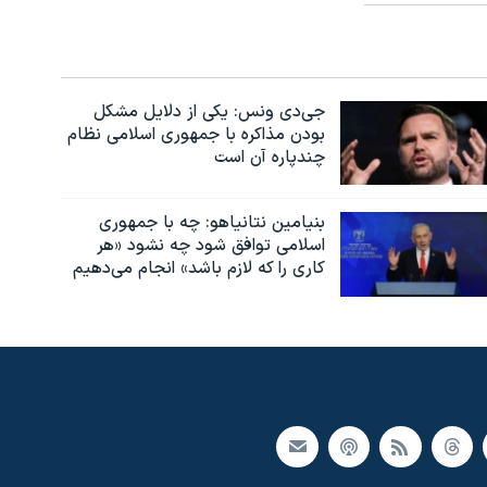
جی‌دی ونس: یکی از دلایل مشکل
بودن مذاکره با جمهوری اسلامی نظام
چندپاره آن است
بنیامین نتانیاهو: چه با جمهوری
اسلامی توافق شود چه نشود «هر
کاری را که لازم باشد» انجام می‌دهیم