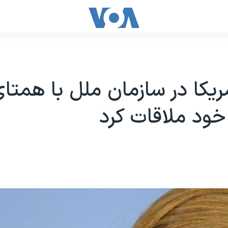
ریکا در سازمان ملل با همتا
خود ملاقات کرد