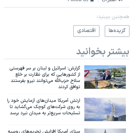
همچنبن ببینید:
گزيده‌ها
اقتصادی
بیشتر بخوانید
گزارش‌: اسرائيل و لبنان بر سر فهرستی
از کشورهایی که برای نظارت بر خلع
سلاح حزب‌الله می‌توانند نیرو بفرستند
توافق کردند
ارتش آمریکا میدان‌های آزمایش خود را
به روی شرکت‌های کوچک می‌گشاید تا
تسلیحات سریع‌تر به میدان نبرد برسد
سنای آمریکا افزایش تحریم‌های روسیه