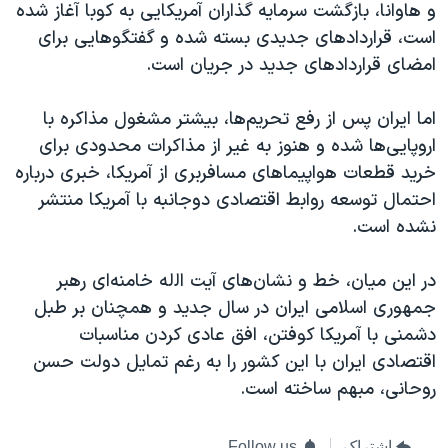
و هاوانا، بازگشت سرمایه گذاران آمریکایی به کوبا آغاز شده
است، قراردادهای جدیدی بسته شده و گفتگوهایی برای
امضای قراردادهای جدید در جریان است.
اما ایران پس از رفع تحریم‌ها، بیشتر مشغول مذاکره با
اروپایی‌ها شده و هنوز به غیر از مذاکرات محدودی برای
خرید قطعات هواپیماهای مسافربری از آمریکا، خبری درباره
احتمال توسعه روابط اقتصادی دوجانبه با آمریکا منتشر
نشده است.
در این میان، خط و نشان‌های آیت اﻟله خامنه‌ای رهبر
جمهوری اسلامی ایران در سال جدید و همچنان بر طبل
دشمنی با آمریکا کوفتن، افق عادی کردن مناسبات
اقتصادی ایران با این کشور را به رغم تمایل دولت حسن
روحانی، مبهم ساخته است.
اشتراک
Follow us