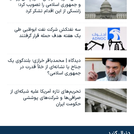
و جمهوری اسلامی را تصویب کرد؛
زلنسکی از این اقدام تشکر کرد
سه نفتکش شرکت نفت ابوظبی طی
یک هفته هدف حمله قرار گرفتند
دیدگاه | محمدباقر خرازی؛ بلندگوی یک
جناح یا نشانه‌ای از خلأ قدرت در
جمهوری اسلامی؟
تحریم‌های تازه آمریکا علیه شبکه‌ای از
صرافی‌ها و شرکت‌های پوششی
حکومت ایران
دنبال کنید