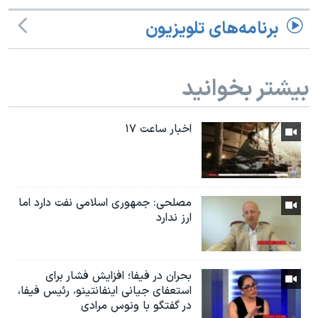
برنامه‌های تلویزیون
بیشتر بخوانید
اخبار ساعت ۱۷
مصلحی: جمهوری اسلامی نفت دارد اما
ارز ندارد
بحران در فیفا؛ افزایش فشار برای
استعفای جیانی اینفانتینو، رئیس فیفا،
در گفتگو با ونوس مرادی