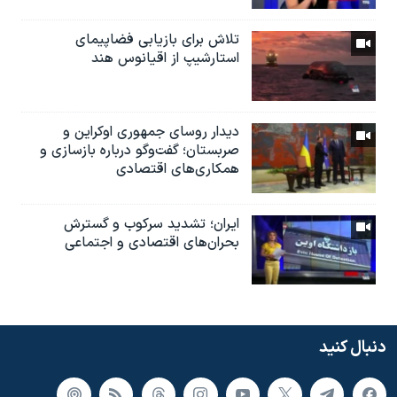
تلاش برای بازیابی فضاپیمای
استارشیپ از اقیانوس هند
دیدار روسای جمهوری اوکراین و
صربستان؛ گفت‌وگو درباره بازسازی و
همکاری‌های اقتصادی
ایران؛ تشدید سرکوب و گسترش
بحران‌های اقتصادی و اجتماعی
دنبال کنید