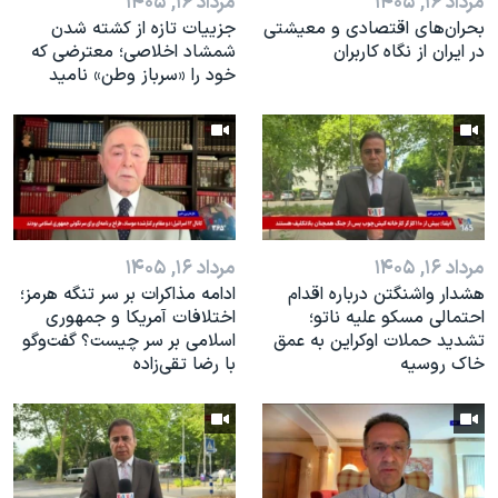
مرداد ۱۶, ۱۴۰۵
مرداد ۱۶, ۱۴۰۵
بحران‌های اقتصادی و معیشتی
جزییات تازه از کشته شدن
در ایران از نگاه کاربران
شمشاد اخلاصی؛ معترضی که
خود را «سرباز وطن» نامید
مرداد ۱۶, ۱۴۰۵
مرداد ۱۶, ۱۴۰۵
هشدار واشنگتن درباره اقدام
ادامه مذاکرات بر سر تنگه هرمز؛
احتمالی مسکو علیه ناتو؛
اختلافات آمریکا و جمهوری
تشدید حملات اوکراین به عمق
اسلامی بر سر چیست؟ گفت‌وگو
خاک روسیه
با رضا تقی‌زاده