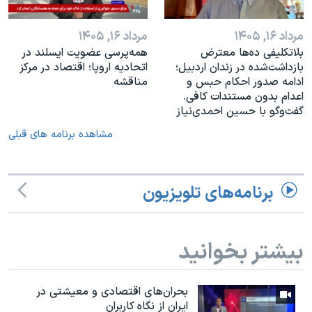
مرداد ۱۶, ۱۴۰۵
مرداد ۱۶, ۱۴۰۵
بلاتکلیفی ده‌ها معترض
همه‌پرسی عضویت ایسلند در
بازداشت‌شده در زندان اردبیل؛
اتحادیه اروپا؛ اقتصاد در مرکز
ادامه صدور احکام حبس و
مناقشه
اعدام بدون مستندات کافی.
گفت‌وگو با حسین احمدی‌نیاز
مشاهده برنامه های قبلی
برنامه‌های تلویزیون
بیشتر بخوانید
بحران‌های اقتصادی و معیشتی در
ایران از نگاه کاربران