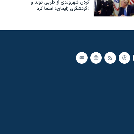
کردن شهروندی از طریق تولد و
«گردشگری زایمان» امضا کرد