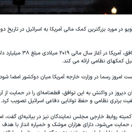
یو در مورد بزرگترین کمک مالی آمریکا به اسرائیل در تاریخ دو
بر اساس این توافق، آمریکا در آغاز سا
است امروز رسما در وزارت خارجه آمریکا میان دوکشور امضا شود.
دیروز در واکنش به این توافق، قطعنامه‌ای را در حمایت از آن 
ت برتری نظامی و حفظ توانایی دفاعی اسرائیل تصویب کرد.
یته روابط خارجی مجلس نمایندگان نیز در بیانیه‌ای گفت، امر
 حمایت می‌شود، دارای هزاران موشک و خمپاره انداز با هدف پ