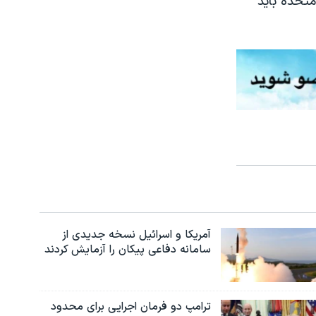
متحده باید
آمریکا و اسرائیل نسخه جدیدی از
سامانه دفاعی پیکان را آزمایش کردند
ترامپ دو فرمان اجرایی برای محدود