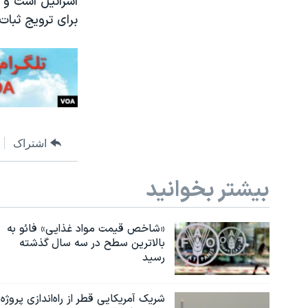
اسرائیل است و س
برای ترویج ثبات 
اشتراک
بیشتر بخوانید
«شاخص قیمت مواد غذایی» فائو به
بالاترین سطح در سه سال گذشته
رسید
شریک آمریکایی قطر از راه‌اندازی پروژه