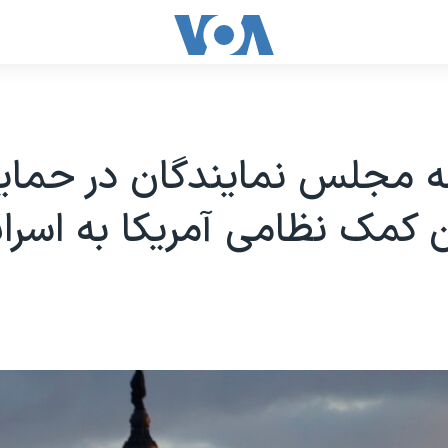
 مجلس نمایندگان در حمای
ن کمک نظامی آمریکا به اسرا