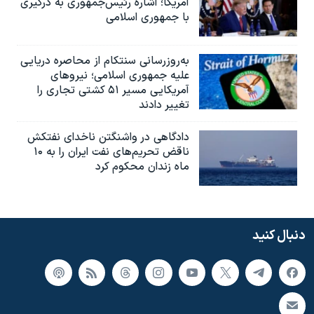
آمریکا؛ اشاره رئیس‌جمهوری به درگیری
با جمهوری اسلامی
به‌روزرسانی سنتکام از محاصره دریایی
علیه جمهوری اسلامی؛ نیروهای
آمریکایی مسیر ۵۱ کشتی تجاری را
تغییر دادند
دادگاهی در واشنگتن ناخدای نفتکش
ناقض تحریم‌های نفت ایران را به ۱۰
ماه زندان محکوم کرد
دنبال کنید