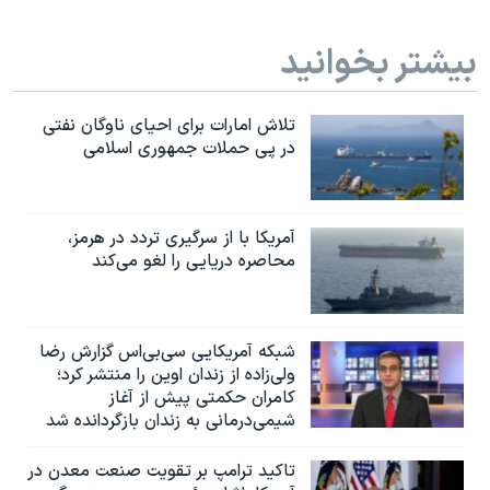
بیشتر بخوانید
تلاش امارات برای احیای ناوگان نفتی
در پی حملات جمهوری اسلامی
آمریکا با از سرگیری تردد در هرمز،
محاصره دریایی را لغو می‌کند
شبکه آمریکایی سی‌بی‌‌اس گزارش رضا
ولی‌زاده از زندان اوین را منتشر کرد؛
کامران حکمتی پیش از آغاز
شیمی‌درمانی به زندان بازگردانده شد
تاکید ترامپ بر تقویت صنعت معدن در