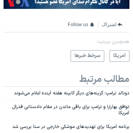
اشتراک
Follow us
همچنبن ببینید:
آمريکا
سرخط خبرها
مطالب مرتبط
دونالد ترامپ: گزینه‌های دیگر کابینه هفته آینده اعلام می‌شوند
توافق بهارارا و ترامپ برای باقی ماندن در مقام دادستانی فدرال
آمریکا
برنامه آمریکا برای تهدیدهای موشکی خارجی در سنا بررسی شد