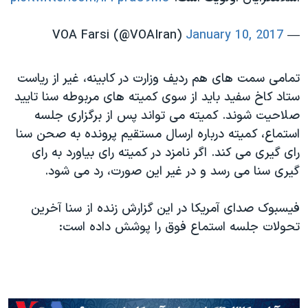
January 10, 2017
— VOA Farsi (@VOAIran)
تمامی سمت های هم ردیف وزارت در کابینه، غیر از ریاست
ستاد کاخ سفید باید از سوی کمیته های مربوطه سنا تایید
صلاحیت شوند. کمیته می تواند پس از برگزاری جلسه
استماع، کمیته درباره ارسال مستقیم پرونده به صحن سنا
رای گیری می کند. اگر نامزد در کمیته رای بیاورد به رای
گیری سنا می رسد و در غیر این صورت، رد می شود.
فیسبوک صدای آمریکا در این گزارش زنده از سنا آخرین
تحولات جلسه استماع فوق را پوشش داده است: