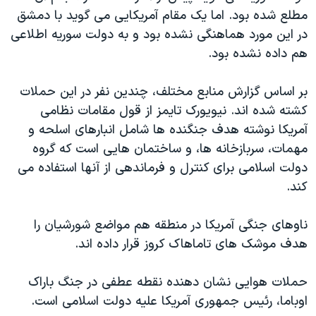
مطلع شده بود. اما یک مقام آمریکایی می گوید با دمشق
در این مورد هماهنگی نشده بود و به دولت سوریه اطلاعی
هم داده نشده بود.
بر اساس گزارش منابع مختلف، چندین نفر در این حملات
کشته شده اند. نیویورک تایمز از قول مقامات نظامی
آمریکا نوشته هدف جنگنده ها شامل انبارهای اسلحه و
مهمات، سربازخانه ها، و ساختمان هایی است که گروه
دولت اسلامی برای کنترل و فرماندهی از آنها استفاده می
کند.
ناوهای جنگی آمریکا در منطقه هم مواضع شورشیان را
هدف موشک های تاماهاک کروز قرار داده اند.
حملات هوایی نشان دهنده نقطه عطفی در جنگ باراک
اوباما، رئیس جمهوری آمریکا علیه دولت اسلامی است.