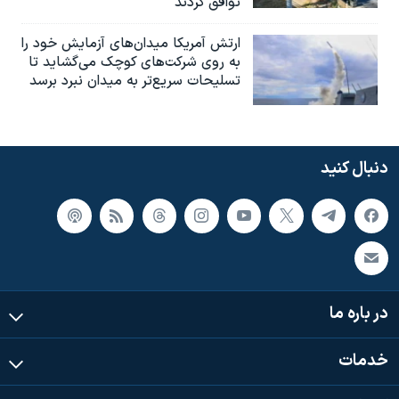
توافق کردند
ارتش آمریکا میدان‌های آزمایش خود را
به روی شرکت‌های کوچک می‌گشاید تا
تسلیحات سریع‌تر به میدان نبرد برسد
دنبال کنید
در باره ما
خدمات