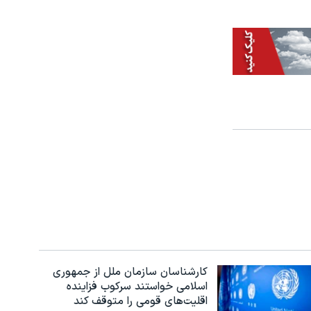
کارشناسان سازمان ملل از جمهوری
اسلامی خواستند سرکوب فزاینده
اقلیت‌های قومی را متوقف کند