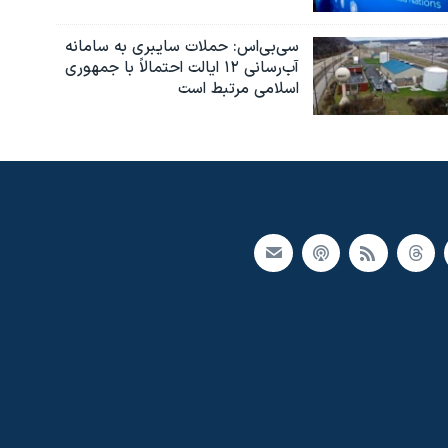
سی‌بی‌اس: حملات سایبری به سامانه
آب‌رسانی ۱۲ ایالت احتمالاً با جمهوری
اسلامی مرتبط است