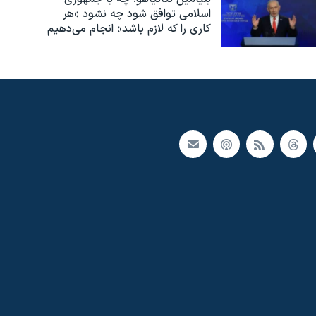
اسلامی توافق شود چه نشود «هر
کاری را که لازم باشد» انجام می‌دهیم