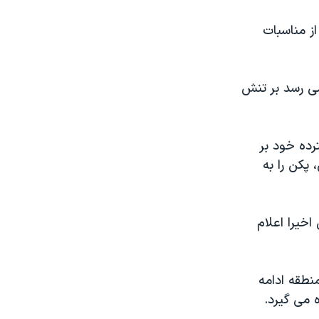
ز مناسبات
می رسد بر تنش
رده خود بر
 پکن را به
اخیرا اعلام
منطقه ادامه
ه می گیرد.