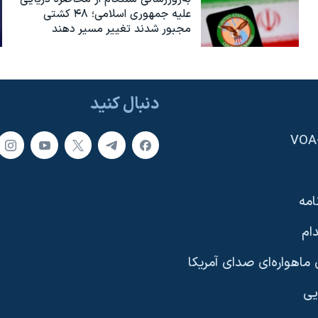
علیه جمهوری اسلامی؛ ۴۸ کشتی
مجبور شدند تغییر مسیر دهند
دنبال کنید
امه
ام
ماهواره‌ای صدای آمریکا
یی