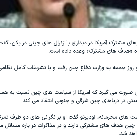
های مشترک آمریکا در دیداری با ژنرال های چینی در پکن، گفت
اره «هدف های مشترک» وعده داده است.
و روز جمعه به وزارت دفاع چین رفت و با تشریفات کامل نظامی
لی صورت می گیرد که امریکا از سیاست های چین نسبت به هم
ینی در دریاهای چین شرقی و جنوبی انتقاد می کند.
ت های محرمانه، اودیرنو گفت او بر نگرانی های دو طرف تمرک
و چین هدف های مشترکی دارند و در مذاکرات در باره مسائل م
اهد شد.