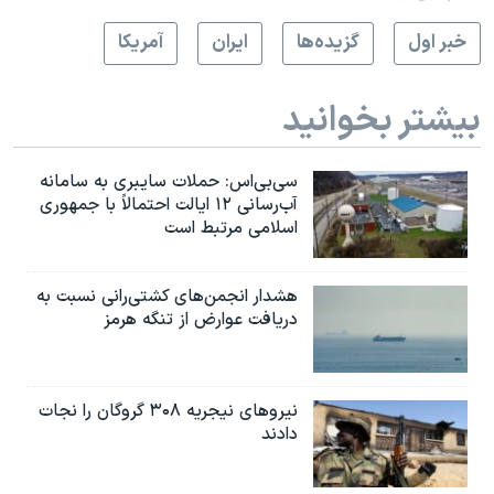
خبر اول
گزيده‌ها
ايران
آمريکا
بیشتر بخوانید
سی‌بی‌اس: حملات سایبری به سامانه
آب‌رسانی ۱۲ ایالت احتمالاً با جمهوری
اسلامی مرتبط است
هشدار انجمن‌های کشتی‌رانی نسبت به
دریافت عوارض از تنگه هرمز
نیروهای نیجریه‌ ۳۰۸ گروگان را نجات
دادند