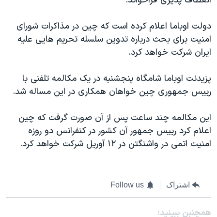
انعطاف پذیری فراخواند.
دولت اوباما اعلام کرده است که چین در مذاکرات شورای
امنیت برای بحث درباره تدوین سلسله تحریم هایی علیه
ایران شرکت خواهد کرد.
پزیدنت اوباما شامگاه پنجشنبه در یک مکالمه تلفنی با
رییس جمهوری چین خواهان همکاری در این مساله شد.
این مکالمه چند ساعت پس از آن صورت گرفت که چین
اعلام کرد رییس جمهور آن کشور در کنفرانس دو روزه
امنیت اتمی در واشنگتن در ۱۲ آوریل شرکت خواهد کرد.
اشتراک
Follow us
همچنبن ببینید: