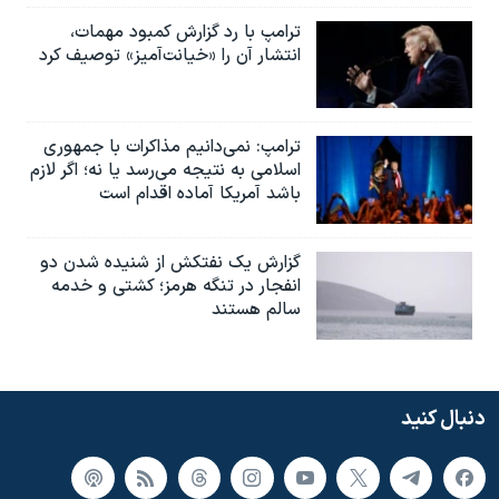
ترامپ با رد گزارش کمبود مهمات،
انتشار آن را «خیانت‌آمیز» توصیف کرد
ترامپ: نمی‌دانیم مذاکرات با جمهوری
اسلامی به نتیجه می‌رسد یا نه؛ اگر لازم
باشد آمریکا آماده اقدام است
گزارش یک نفتکش از شنیده شدن دو
انفجار در تنگه هرمز؛ کشتی و خدمه
سالم هستند
دنبال کنید