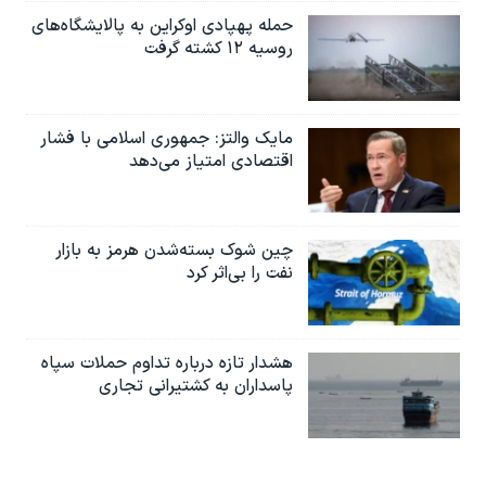
حمله پهپادی اوکراین به پالایشگاه‌های
روسیه ۱۲ کشته گرفت
مایک والتز: جمهوری اسلامی با فشار
اقتصادی امتیاز می‌دهد
چین شوک بسته‌شدن هرمز به بازار
نفت را بی‌اثر کرد
هشدار تازه درباره تداوم حملات سپاه
پاسداران به کشتیرانی تجاری