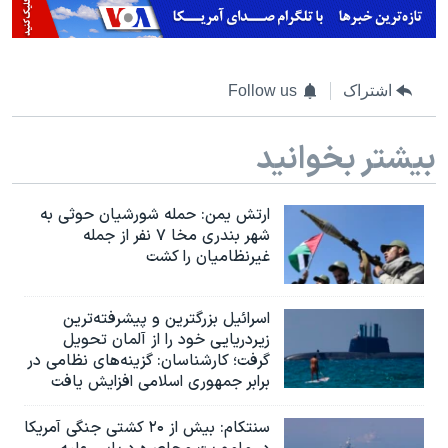
اشتراک
Follow us
بیشتر بخوانید
ارتش یمن: حمله شورشیان حوثی به
شهر بندری مخا ۷ نفر از جمله
غیرنظامیان را کشت
اسرائيل بزرگترین و پیشرفته‌ترین
زیردریایی خود را از آلمان تحویل
گرفت؛ کارشناسان: گزینه‌های نظامی در
برابر جمهوری اسلامی افزایش یافت
سنتکام: بیش از ۲۰ کشتی جنگی آمریکا