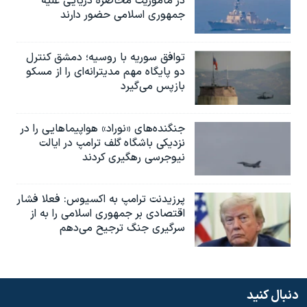
در ماموریت محاصره دریایی علیه
جمهوری اسلامی حضور دارند
توافق سوریه با روسیه؛ دمشق کنترل
دو پایگاه مهم مدیترانه‌ای را از مسکو
بازپس می‌گیرد
جنگنده‌های «نوراد» هواپیماهایی را در
نزدیکی باشگاه گلف ترامپ در ایالت
نیوجرسی رهگیری کردند
پرزیدنت ترامپ به اکسیوس: فعلا فشار
اقتصادی بر جمهوری اسلامی را به از
سرگیری جنگ ترجیح می‌دهم
دنبال کنید