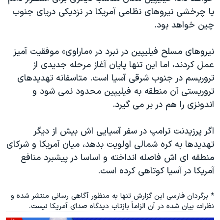
یا چرخشی نیروهای نظامی آمریکا در نزدیکی دریای جنوب
چین خواهد بود.
نیروهای مسلح فیلیپین در نبرد در «ماراوی» موفقیت آمیز
عمل کردند، اما این تنها پایان آغاز مرحله جدیدی از
تروریسم در جنوب شرقی آسیا است. متاسفانه تهدیدهای
تروریستی آن منطقه به فیلیپین محدود نمی شود و
اندونزی را هم در بر می گیرد.
اگر پرزیدنت ترامپ در سفر آسیایی اش بیش از دیگر
تهدیدها به کره شمالی اولویت بدهد، میان آمریکا و شرکای
منطقه ای اش فاصله انداخته و اساسا در پیشبرد منافع
آمریکا در آسیا کوتاهی کرده است.
* برگردان فارسی این گزارش تنها به منظور آگاهی رسانی منتشر شده و
نظرات بیان شده در آن الزاماً بازتاب دیدگاه صدای آمریکا نیست.