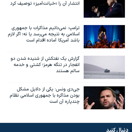
انتشار آن را «خیانت‌آمیز» توصیف کرد
ترامپ: نمی‌دانیم مذاکرات با جمهوری
اسلامی به نتیجه می‌رسد یا نه؛ اگر لازم
باشد آمریکا آماده اقدام است
گزارش یک نفتکش از شنیده شدن دو
انفجار در تنگه هرمز؛ کشتی و خدمه
سالم هستند
جی‌دی ونس: یکی از دلایل مشکل
بودن مذاکره با جمهوری اسلامی نظام
چندپاره آن است
دنبال کنید