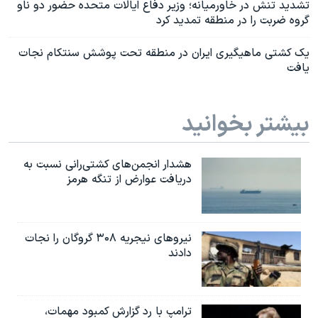
تشدید تنش در خاورمیانه؛ وزیر دفاع ایالات متحده حضور دو ناو
گروه ضربت را در منطقه تمدید کرد
یک کشتی ماهیگیری ایران در منطقه تحت پوشش سنتکام نجات
یافت
بیشتر بخوانید
هشدار انجمن‌های کشتی‌رانی نسبت به
دریافت عوارض از تنگه هرمز
نیروهای نیجریه‌ ۳۰۸ گروگان را نجات
دادند
ترامپ با رد گزارش کمبود مهمات،