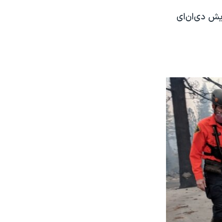
آزمایش دی‌ان‌ای