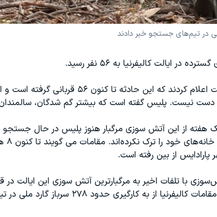
ملی در تیم‌های جستجو خبر دادند
ده در ایالت کالیفرنیا به ۵۶ نفر رسید.
ر دست نیست. پلیس گفته است که بیشتر گم شدگان، سالمندان
هفته از این آتش سوزی مرگبار هنوز پلیس در حال جستجو بر
پارادایس از بین رفته است.
‌سوزی با تلفات اخیر به مرگبارترین آتش سوزی این ایالت در 
تبدیل شده، که مقامات کالیفرنیا از به کارگیری حدود 