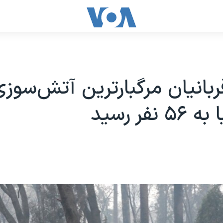
ربانیان مرگبارترین آتش‌سوز
 نفر رسید