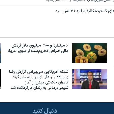
رده کالیفرنیا به ۳۱ نفر رسید
۶ میلیارد و ۳۰۰ میلیون دلار گردش
مالی صرافی تحریم‌شده از سوی آمریکا
شبکه آمریکایی سی‌بی‌‌اس گزارش رضا
ولی‌زاده از زندان اوین را منتشر کرد؛
کامران حکمتی پیش از آغاز
شیمی‌درمانی به زندان بازگردانده شد
دنبال کنید