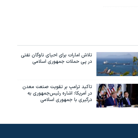
تلاش امارات برای احیای ناوگان نفتی
در پی حملات جمهوری اسلامی
تاکید ترامپ بر تقویت صنعت معدن
در آمریکا؛ اشاره رئیس‌جمهوری به
درگیری با جمهوری اسلامی