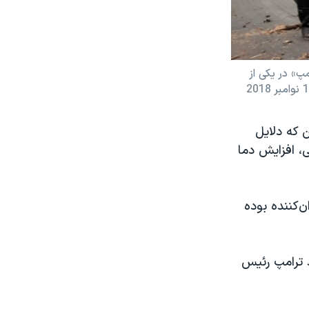
»‌ در یکی از
ن که دلایل
، افزایش دما
ن‌کننده بوده
د ترامپ رئیس