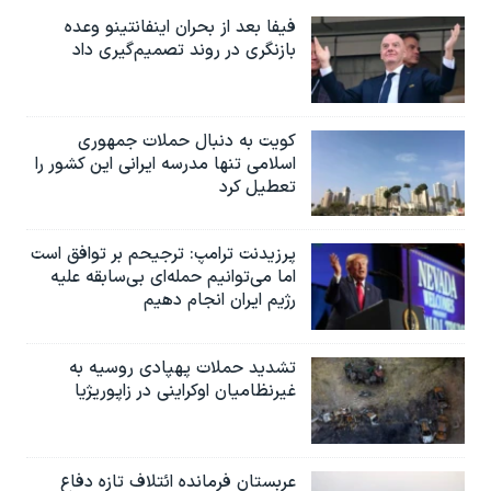
فیفا بعد از بحران اینفانتینو وعده
بازنگری در روند تصمیم‌گیری داد
کویت به دنبال حملات جمهوری
اسلامی تنها مدرسه ایرانی این کشور را
تعطیل کرد
پرزیدنت ترامپ: ترجیحم بر توافق است
اما می‌توانیم حمله‌ای بی‌سابقه علیه
رژیم ایران انجام دهیم
تشدید حملات پهپادی روسیه به
غیرنظامیان اوکراینی در زاپوریژیا
عربستان فرمانده ائتلاف تازه دفاع