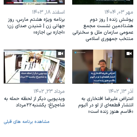
مهر ۰۳, ۱۴۰۴
اسفند ۱۸, ۱۴۰۳
پوشش زنده | روز دوم
برنامه ویژه هشتم مارس، روز
هشتادمین نشست مجمع
جهانی زن | شنیدن صدای زن؛
عمومی سازمان ملل و سخنرانی
«اجازه بی اجازه»
منتخب جمهوری اسلامی
آذر ۱۳, ۱۴۰۲
مرداد ۲۳, ۱۴۰۲
اعتراض علیرضا افتخاری به
ویدیویی دیگر از لحظه حمله به
انتشار قطعه‌ای از او در آلبوم
شاه‌چراغ؛ یکشنبه ۲۲ مرداد
«قاسم هنوز زنده است»
مشاهده برنامه های قبلی