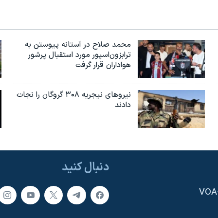
محمد صلاح در آستانه پیوستن به
ترابزون‌اسپور مورد استقبال پرشور
هواداران قرار گرفت
نیروهای نیجریه‌ ۳۰۸ گروگان را نجات
دادند
دنبال کنید