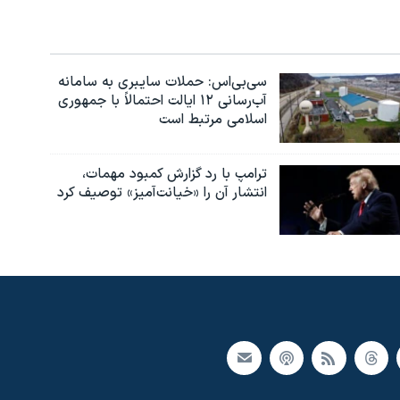
سی‌بی‌اس: حملات سایبری به سامانه
آب‌رسانی ۱۲ ایالت احتمالاً با جمهوری
اسلامی مرتبط است
ترامپ با رد گزارش کمبود مهمات،
انتشار آن را «خیانت‌آمیز» توصیف کرد