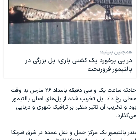
همچنین ببینید:
در پی برخورد یک کشتی باری؛ پل بزرگی در
بالتیمور فروریخت
حادثه ساعت یک و سی دقیقه بامداد ۲۶ مارس به وقت
محلی رخ داد. پل تخریب شده از پل‌های اصلی بالتیمور
بود و تخریب آن تاثیر منفی بر ترافیک شهری و دریایی
می‌گذارد.
بندر بالتیمور یک مرکز حمل و نقل عمده در شرق آمریکا