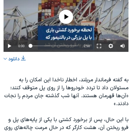
No media source currently available
0:00
2:50
دانلود
به گفته فرماندار مریلند، اخطار ناخدا این امکان را به
مسئولان داد تا تردد خودروها را از روی پل متوقف کنند:
«آن‌ها قهرمان هستند. آنها شب گذشته جان مردم را نجات
دادند.»
با این حال، پس از برخورد کشتی با یکی از پایه‌های پل و
فرو ریختن آن، هشت کارگر که در حال مرمت چاله‌های روی