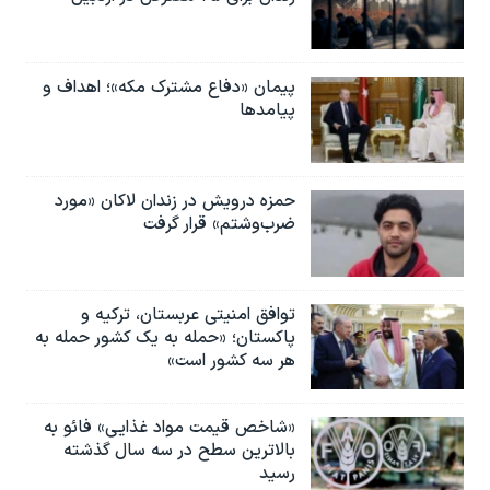
پیمان «دفاع مشترک مکه»؛ اهداف و
پیامدها
حمزه درویش در زندان لاکان «مورد
ضرب‌وشتم» قرار گرفت
توافق امنیتی عربستان، ترکیه و
پاکستان؛ «حمله به یک کشور حمله به
هر سه کشور است»
«شاخص قیمت مواد غذایی» فائو به
بالاترین سطح در سه سال گذشته
رسید