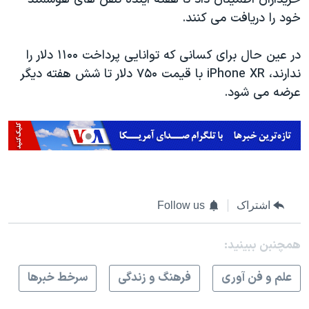
خود را دریافت می کنند.
در عین حال برای کسانی که توانایی پرداخت ۱۱۰۰ دلار را
ندارند،
iPhone XR
با قیمت ۷۵۰ دلار تا شش هفته دیگر
عرضه می شود.
اشتراک
Follow us
همچنبن ببینید:
علم و فن آوری
فرهنگ و زندگی
سرخط خبرها