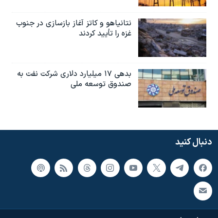
نتانیاهو و کاتز آغاز بازسازی در جنوب
غزه را تأیید کردند
بدهی ۱۷ میلیارد دلاری شرکت نفت به
صندوق توسعه ملی
دنبال کنید