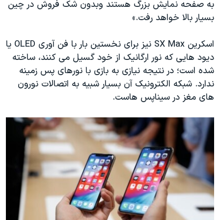
به صفحه نمایش بزرگ هستند وبدون شک فروش در چین
بسیار بالا خواهد رفت.»
اسکرین
SX Max
نیز برای نخستین بار با فن آوری
OLED
یا
دیود هایی که نور ارگانیک از خود گسیل می کنند، ساخته
شده است؛ در نتیجه نیازی به بازی با نورهای پس زمینه
ندارد. شبکه الکترونیک آن بسیار شبیه به اتصالات نورون
های مغز در سیناپس هاست.