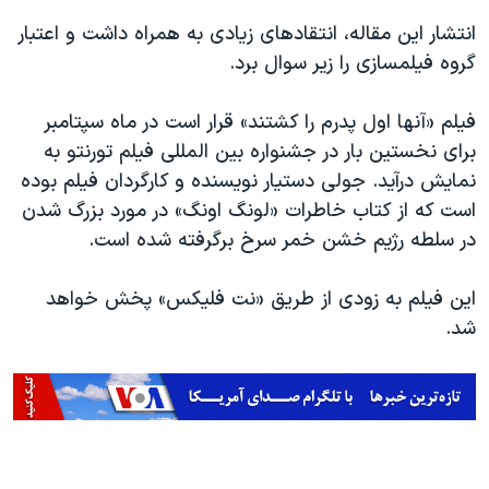
انتشار این مقاله، انتقادهای زیادی به همراه داشت و اعتبار
گروه فیلمسازی را زیر سوال برد.
فیلم «آنها اول پدرم را کشتند» قرار است در ماه سپتامبر
برای نخستین بار در جشنواره بین المللی فیلم تورنتو به
نمایش درآید. جولی دستیار نویسنده و کارگردان فیلم بوده
است که از کتاب خاطرات «لونگ اونگ» در مورد بزرگ شدن
در سلطه رژیم خشن خمر سرخ برگرفته شده است.
این فیلم به زودی از طریق «نت فلیکس» پخش خواهد
شد.