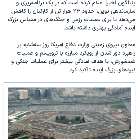
پنتاگون اخیرا اعلام کرده است که در یک برنامه‌ریزی و
سازماندهی نوین، حدود ۲۴ هزار تن از کارکنان را کاهش
می‌دهد تا برای عملیات رزمی و جنگ‌های در مقیاس بزرگ
آینده آمادگی بهتری داشته باشد.
معاون نیروی زمینی وزارت دفاع آمریکا روز سه‌شنبه بر
راهبرد دور‌ شدن از رویکرد مبارزه با تروریسم و عملیات
ضدشورش، با هدف آمادگی بیشتر برای عملیات جنگی و
نبردهای بزرگ آینده تاکید کرد.