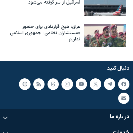
اسرائیل از سر گرفته می‌شود
عراق: هیچ قراردادی برای حضور
«مستشاران نظامی» جمهوری اسلامی
نداریم
دنبال کنید
در باره ما
خدمات