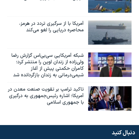
آمریکا با از سرگیری تردد در هرمز،
محاصره دریایی را لغو می‌کند
شبکه آمریکایی سی‌بی‌‌اس گزارش رضا
ولی‌زاده از زندان اوین را منتشر کرد؛
کامران حکمتی پیش از آغاز
شیمی‌درمانی به زندان بازگردانده شد
تاکید ترامپ بر تقویت صنعت معدن در
آمریکا؛ اشاره رئیس‌جمهوری به درگیری
با جمهوری اسلامی
دنبال کنید