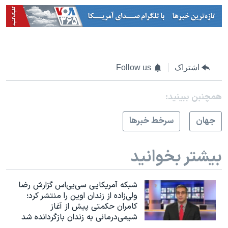
اشتراک
Follow us
همچنبن ببینید:
جهان
سرخط خبرها
بیشتر بخوانید
شبکه آمریکایی سی‌بی‌‌اس گزارش رضا
ولی‌زاده از زندان اوین را منتشر کرد؛
کامران حکمتی پیش از آغاز
شیمی‌درمانی به زندان بازگردانده شد