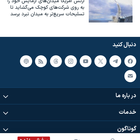
ارتش آمریکا میدان‌های آزمایش خود را
به روی شرکت‌های کوچک می‌گشاید تا
تسلیحات سریع‌تر به میدان نبرد برسد
دنبال کنید
در باره ما
خدمات
گوناگون