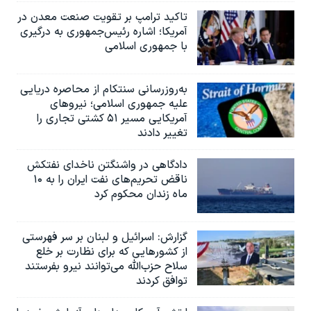
تاکید ترامپ بر تقویت صنعت معدن در
آمریکا؛ اشاره رئیس‌جمهوری به درگیری
با جمهوری اسلامی
به‌روزرسانی سنتکام از محاصره دریایی
علیه جمهوری اسلامی؛ نیروهای
آمریکایی مسیر ۵۱ کشتی تجاری را
تغییر دادند
دادگاهی در واشنگتن ناخدای نفتکش
ناقض تحریم‌های نفت ایران را به ۱۰
ماه زندان محکوم کرد
گزارش‌: اسرائيل و لبنان بر سر فهرستی
از کشورهایی که برای نظارت بر خلع
سلاح حزب‌الله می‌توانند نیرو بفرستند
توافق کردند