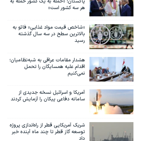
پاکستان؛ «حمله به یک کشور حمله به
هر سه کشور است»
«شاخص قیمت مواد غذایی» فائو به
بالاترین سطح در سه سال گذشته
رسید
هشدار مقامات عراقی به شبه‌نظامیان؛
اقدام علیه همسایگان را تحمل
نمی‌کنیم
آمریکا و اسرائیل نسخه جدیدی از
سامانه دفاعی پیکان را آزمایش کردند
شریک آمریکایی قطر از راه‌اندازی پروژه
توسعه گاز قطر تا چند ماه آینده خبر
داد