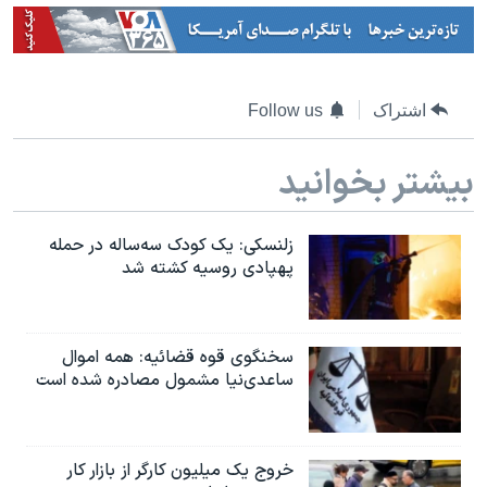
اشتراک
Follow us
بیشتر بخوانید
زلنسکی: یک کودک سه‌ساله در حمله
پهپادی روسیه کشته شد
سخنگوی قوه قضائیه: همه اموال
ساعدی‌نیا مشمول مصادره شده است
خروج یک میلیون کارگر از بازار کار