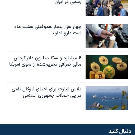
رسمی در ایران
چهار هزار بیمار هموفیلی هشت ماه
است دارو ندارند
۶ میلیارد و ۳۰۰ میلیون دلار گردش
مالی صرافی تحریم‌شده از سوی آمریکا
تلاش امارات برای احیای ناوگان نفتی
در پی حملات جمهوری اسلامی
دنبال کنید