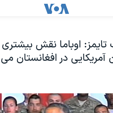
 تایمز: اوباما نقش بیشتری 
 آمریکایی در افغانستان می