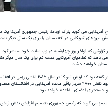
ح آمریکایی می گوید باراک اوباما، رئیس جمهوری آمریکا یک د
ش نیروهای آمریکایی در افغانستان را برای یک سال دیگر تمدی
ر گزارشی که اواخر روز چهارشنبه در وب سایت خود منتشر کرد، 
می دهد که نظامیان آمریکایی دست کم برای یک سال دیگر «
نستان خواهند داشت.
آقای اوباما پیشتر گفته بود که ارتش آمریکا در سال ۰۱۵
داشت. او گفته بود نقش ۹۸۰۰ سرباز باقی مانده آمریکایی در افغانستا
و جستجوی اعضای القاعده خواهد بود.
تایمز می گوید که رئیس جمهوری تصمیم افزایش نقش ارتش آم