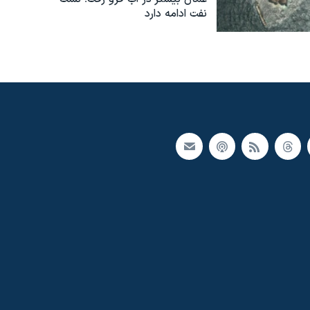
نفت ادامه دارد