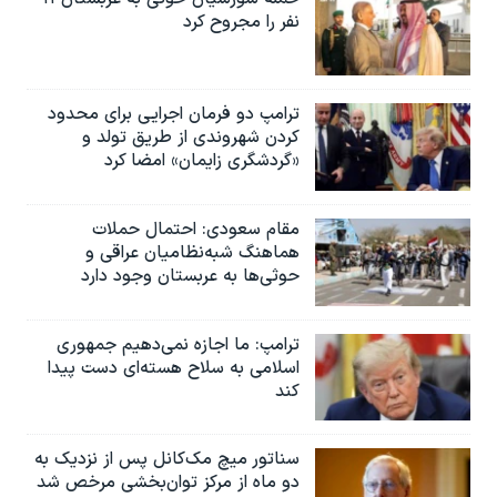
نفر را مجروح کرد
ترامپ دو فرمان اجرایی برای محدود
کردن شهروندی از طریق تولد و
«گردشگری زایمان» امضا کرد
مقام سعودی: احتمال حملات
هماهنگ شبه‌نظامیان عراقی و
حوثی‌ها به عربستان وجود دارد
ترامپ: ما اجازه نمی‌دهیم جمهوری
اسلامی به سلاح هسته‌ای دست پیدا
کند
سناتور میچ مک‌کانل پس از نزدیک به
دو ماه از مرکز توان‌بخشی مرخص شد