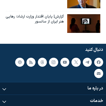
گزارش| پایان اقتدار وزارت ارشاد؛ رهایی
هنر ایران از سانسور
دنبال کنید
در باره ما
خدمات