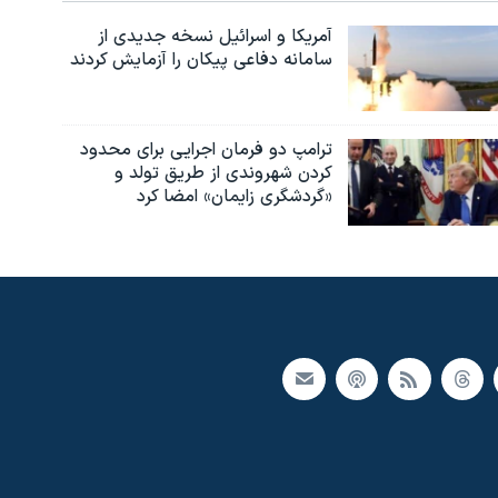
آمریکا و اسرائیل نسخه جدیدی از
سامانه دفاعی پیکان را آزمایش کردند
ترامپ دو فرمان اجرایی برای محدود
کردن شهروندی از طریق تولد و
«گردشگری زایمان» امضا کرد