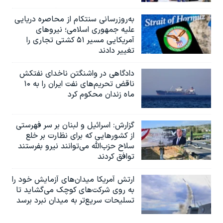
به‌روزرسانی سنتکام از محاصره دریایی
علیه جمهوری اسلامی؛ نیروهای
آمریکایی مسیر ۵۱ کشتی تجاری را
تغییر دادند
دادگاهی در واشنگتن ناخدای نفتکش
ناقض تحریم‌های نفت ایران را به ۱۰
ماه زندان محکوم کرد
گزارش‌: اسرائيل و لبنان بر سر فهرستی
از کشورهایی که برای نظارت بر خلع
سلاح حزب‌الله می‌توانند نیرو بفرستند
توافق کردند
ارتش آمریکا میدان‌های آزمایش خود را
به روی شرکت‌های کوچک می‌گشاید تا
تسلیحات سریع‌تر به میدان نبرد برسد