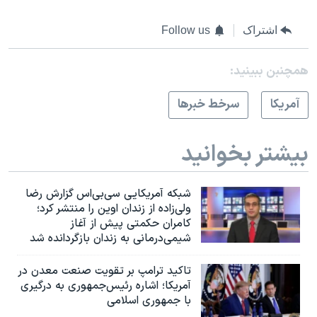
اشتراک
Follow us
همچنبن ببینید:
آمريکا
سرخط خبرها
بیشتر بخوانید
شبکه آمریکایی سی‌بی‌‌اس گزارش رضا
ولی‌زاده از زندان اوین را منتشر کرد؛
کامران حکمتی پیش از آغاز
شیمی‌درمانی به زندان بازگردانده شد
تاکید ترامپ بر تقویت صنعت معدن در
آمریکا؛ اشاره رئیس‌جمهوری به درگیری
با جمهوری اسلامی