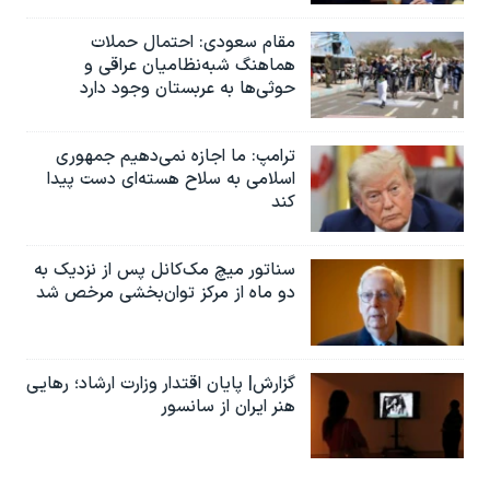
مقام سعودی: احتمال حملات
هماهنگ شبه‌نظامیان عراقی و
حوثی‌ها به عربستان وجود دارد
ترامپ: ما اجازه نمی‌دهیم جمهوری
اسلامی به سلاح هسته‌ای دست پیدا
کند
سناتور میچ مک‌کانل پس از نزدیک به
دو ماه از مرکز توان‌بخشی مرخص شد
گزارش| پایان اقتدار وزارت ارشاد؛ رهایی
هنر ایران از سانسور