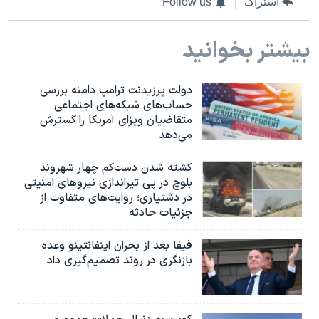
اشتراک
Follow us
بیشتر بخوانید
دولت پرزیدنت ترامپ دامنه بررسی
حساب‌های شبکه‌های اجتماعی
متقاضیان ویزای آمریکا را گسترش
می‌دهد
کشته شدن دست‌کم چهار شهروند
بلوچ در پی تیراندازی نیروهای امنیتی
در دشتیاری؛ روایت‌های متفاوت از
جزئیات حادثه
فیفا بعد از بحران اینفانتینو وعده
بازنگری در روند تصمیم‌گیری داد